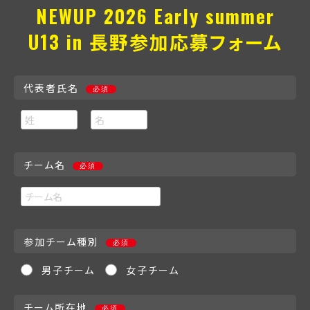
NEWUP 2026 Early summer
U13 in 長野
参加応募フォーム
代表者氏名
必須
チーム名
必須
参加チーム種別
必須
男子チーム
女子チーム
チーム所在地
必須