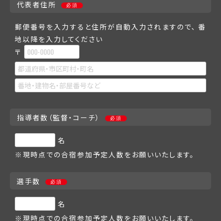
代表者住所
必須
郵便番号を入力すると住所が自動入力されますので、
番
地以降を入力してください
〒
指導者数（監督・コーチ）
必須
名
※現時点での合宿参加予定人数をお願いいたします。
選手数
必須
名
※現時点での合宿参加予定人数をお願いいたします。