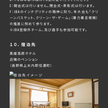
E：開会式は行いません。閉会式・表彰式は行います。
F：JBAのインテグリティの精神に則り、本大会も「クリ
ーンバスケット、クリーン・ザ・ゲーム」（暴力暴言根絶）
の推進に努めて参ります。
※JBA登録外チーム、及び選手も参加可能です。
１０．宿泊先
黒姫高原ホテル
近隣のペンション
（長野県上水内郡信濃町）