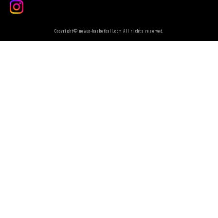
Copyright© newup-basketball.com All rights reserved.