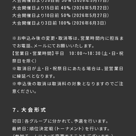
大会開催日より15日前 40%（2026年5月22日）
大会開催日より10日前 50%（2026年5月27日）
大会開催日より3日前 100%（2026年6月3日）
※お申込み後の変更・取消等は、営業時間内に担当ま
でお電話、メールにてお願いいたします。
【営業日・営業時間】平日 10：00～18：30（土・日・祝
祭日を除く）
※取消日が土・日・祝祭日にあたる場合は、翌営業日
に繰延べとなります。
※申込後の取消は取消料の対象となりますのでご注
意ください。
７．大会形式
初日：各グループに分かれて、予選を行います。
最終日：順位決定戦（トーナメント）を行います。
（参加チームによって変更することもございます。）