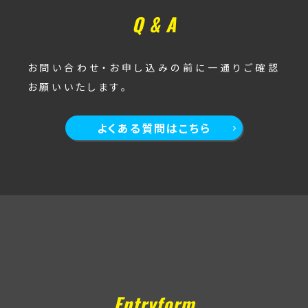
Q & A
お問い合わせ・お申し込みの前に一通りご確認
お願いいたします。
よくある質問はこちら
Entryform