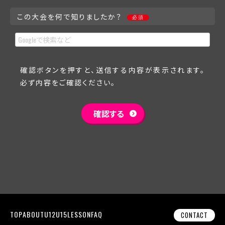
この大会を何で知りましたか？
必須
確認ボタンを押すと、送信する内容が表示されます。
必ず内容をご確認ください。
TOP
ABOUT
U12
U15
LESSON
FAQ
CONTACT