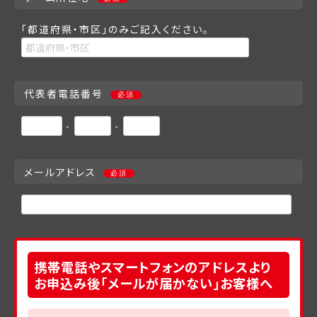
「都道府県・市区」のみご記入ください。
代表者電話番号
必須
-
-
メールアドレス
必須
携帯電話やスマートフォンのアドレスより
お申込み後「メールが届かない」お客様へ