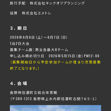
旅行手配 株式会社キックオフプランニング
協賛 株式会社エメトレ
３．期日
2026年6月6日（土）～6月7日（日）
1泊2日大会
募集チーム数：男女各最大8チーム
申し込み締め切り日 2026年5月15日（金）PM12：00
（募集開始日から予定参加チームが埋まり次第募集
終了となります。）
４．会場
長野県信濃町立総合体育館
（〒389-1313 長野県上水内郡信濃町古間７６５−１）