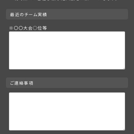
最近のチーム実績
※〇〇大会◯位等
ご連絡事項