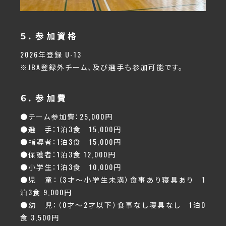
５．参加資格
2026年登録 U-13
※JBA登録外チーム、及び選手も参加可能です。
６．参加費
●チーム参加費：25,000円
●選 手：1泊3食 15,000円
●指導者：1泊3食 15,000円
●保護者：1泊3食 12,000円
●小学生：1泊3食 10,000円
●児 童：（3才～小学生未満）食事あり寝具あり 1
泊3食 9,000円
●幼 児：（0才～2才以下）食事なし寝具なし 1泊0
食 3,500円