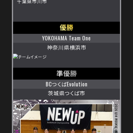
千葉県市川市
優勝
YOKOHAMA Team One
神奈川県横浜市
準優勝
BCつくばEvolution
茨城県つくば市