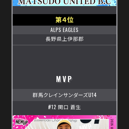
第４位
ALPS EAGLES
長野県上伊那郡
MVP
群馬クレインサンダーズU14
#12 関口 蒼生