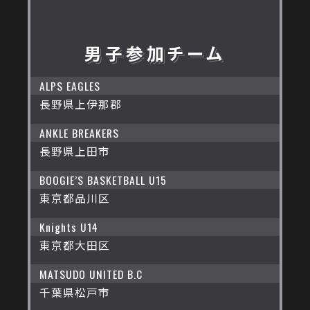
男子参加チーム
ALPS EAGLES
長野県上伊那郡
ANKLE BREAKERS
長野県上田市
BOOGIE’S BASKETBALL U15
東京都品川区
Knights U14
東京都大田区
MATSUDO UNITED B.C
千葉県松戸市