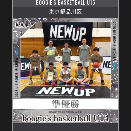
BOOGIE’S BASKETBALL U15
東京都品川区