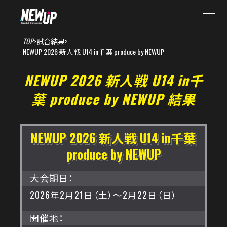
TOP
>
試合結果
>
NEWUP 2026 新人戦 U14 in千葉 produce by NEWUP
NEWUP 2026 新人戦 U14 in千
葉 produce by NEWUP 結果
NEWUP 2026 新人戦 U14 in千葉
produce by NEWUP
大会期日：
2026年2月21日（土）～2月22日（日）
開催地：