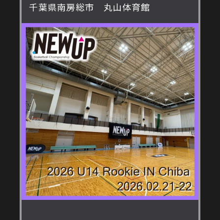
千葉県南房総市 丸山体育館