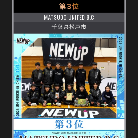
第３位
MATSUDO UNITED B.C
千葉県松戸市