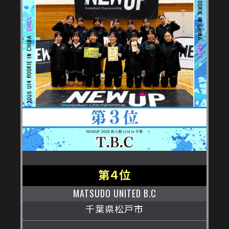
第４位
MATSUDO UNITED B.C
千葉県松戸市