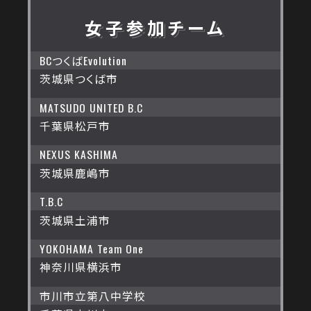
女子参加チーム
BCつくばEvolution
茨城県つくば市
MATSUDO UNITED B.C
千葉県松戸市
NEXUS KASHIMA
茨城県鹿嶋市
T.B.C
茨城県土浦市
YOKOHAMA Team One
神奈川県横浜市
市川市立第八中学校