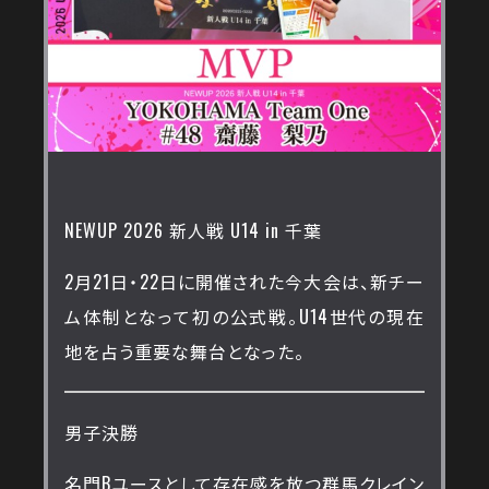
NEWUP 2026 新人戦 U14 in 千葉
2月21日・22日に開催された今大会は、新チー
ム体制となって初の公式戦。U14世代の現在
地を占う重要な舞台となった。
男子決勝
名門Bユースとして存在感を放つ群馬クレイン