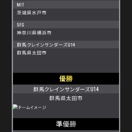
MIT
茨城県水戸市
SFG
神奈川県横浜市
群馬クレインサンダーズU14
群馬県太田市
優勝
群馬クレインサンダーズU14
群馬県太田市
準優勝